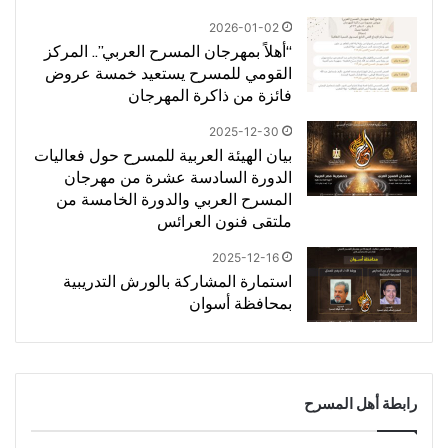
2026-01-02
“أهلاً بمهرجان المسرح العربي”.. المركز
القومي للمسرح يستعيد خمسة عروض
فائزة من ذاكرة المهرجان
2025-12-30
بيان الهيئة العربية للمسرح حول فعاليات
الدورة السادسة عشرة من مهرجان
المسرح العربي والدورة الخامسة من
ملتقى فنون العرائس
2025-12-16
استمارة المشاركة بالورش التدريبية
بمحافظة أسوان
رابطة أهل المسرح