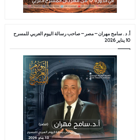
أ. د . سامح مهران – مصر – صاحب رسالة اليوم العربي للمسرح
10 يناير 2026