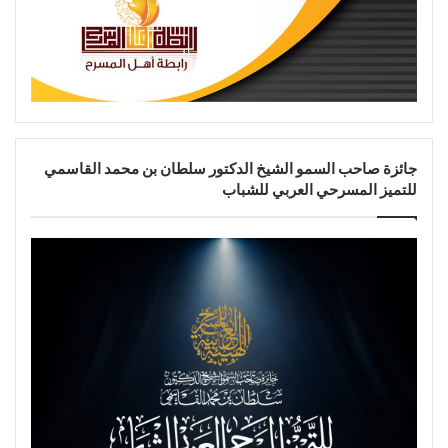
جائزة صاحب السمو الشيخ الدكتور سلطان بن محمد القاسمي
للتميز المسرحي العربي للشباب