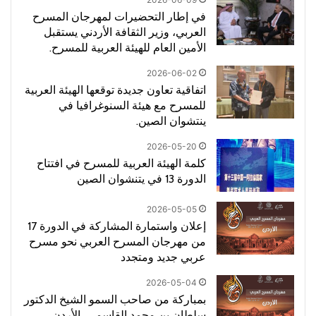
في إطار التحضيرات لمهرجان المسرح
العربي، وزير الثقافة الأردني يستقبل
الأمين العام للهيئة العربية للمسرح.
2026-06-02
اتفاقية تعاون جديدة توقعها الهيئة العربية
للمسرح مع هيئة السنوغرافيا في
ينتشوان الصين.
2026-05-20
كلمة الهيئة العربية للمسرح في افتتاح
الدورة 13 في يتنشوان الصين
2026-05-05
إعلان واستمارة المشاركة في الدورة 17
من مهرجان المسرح العربي نحو مسرح
عربي جديد ومتجدد
2026-05-04
بمباركة من صاحب السمو الشيخ الدكتور
سلطان بن محمد القاسمي، الأردن