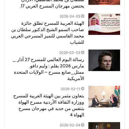
يحتضن مهرجان المسرح العربي 17.
2026-04-05
الهيئة العربية للمسرح تطلق جائزة
صاحب السمو الشيخ الدكتور سلطان بن
محمد القاسمي للتميز المسرحي العربي
للشباب
2026-03-03
رسالة اليوم العالمي للمسرح 27 آذار _
مارس 2026 بقلم : وليم دافو,
ممثل_صانع مسرح – الولايات المتحدة
الأمريكية
2026-02-11
بتعاون مثمر بين الهيئة العربية للمسرح
ووزارة الثقافة الأردنية مسرح الهواة
يتنفس من جديد في مهرجان مسرح
الهواة 4
2026-02-04