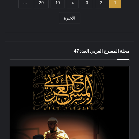
...
20
10
»
3
2
1
الأخيرة
مجلة المسرح العربي العدد 47