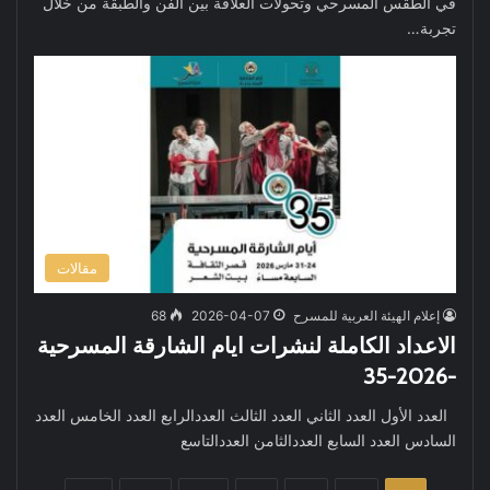
في الطقس المسرحي وتحولات العلاقة بين الفن والطبقة من خلال
تجربة…
مقالات
إعلام الهيئة العربية للمسرح
2026-04-07
68
الاعداد الكاملة لنشرات ايام الشارقة المسرحية
-2026-35
العدد الأول العدد الثاني العدد الثالث العددالرابع العدد الخامس العدد
السادس العدد السابع العددالثامن العددالتاسع