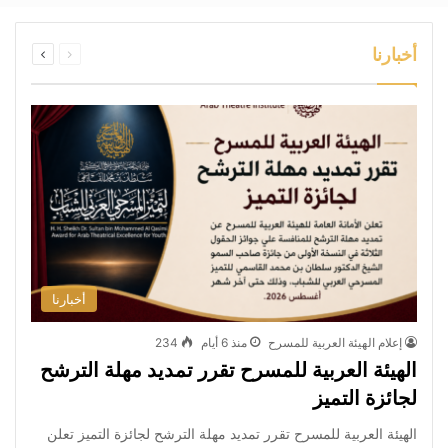
السابقة
التالية
أخبارنا
الصفحة
الصفحة
أخبارنا
إعلام الهيئة العربية للمسرح
منذ 6 أيام
234
الهيئة العربية للمسرح تقرر تمديد مهلة الترشح
لجائزة التميز
الهيئة العربية للمسرح تقرر تمديد مهلة الترشح لجائزة التميز تعلن