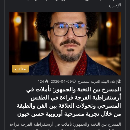
الإخراج…
مقالات
إعلام الهيئة العربية للمسرح
2026-04-09
124
المسرح بين النخبة والجمهور: تأملات في
أرستقراطية الفرجة قراءة في الطقس
المسرحي وتحولات العلاقة بين الفن والطبقة
من خلال تجربة مسرحية أوروبية حسن خيون
المسرح بين النخبة والجمهور: تأملات في أرستقراطية الفرجة قراءة