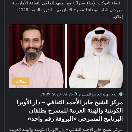
فضاء تافوكت للإبداع بشراكة مع المعهد الملكي للثقافة الأمازيغية
مهرجان الدار البيضاء للمسرح الأمازيغي – الدورة الثامنة 2026
إعلان…
مقالات
إعلام الهيئة العربية للمسرح
2026-06-25
70
مركز الشيخ جابر الأحمد الثقافي – دار الأوبرا
الكويتية والهيئة العربية للمسرح يطلقان
البرنامج المسرحي «البروفة رقم واحد»
مركز الشيخ جابر الأحمد الثقافي – دار الأوبرا الكويتية والهيئة العربية